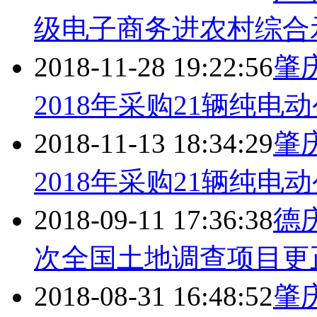
级电子商务进农村综合示
2018-11-28 19:22:56
肇
2018年采购21辆纯电动
2018-11-13 18:34:29
肇
2018年采购21辆纯电动
2018-09-11 17:36:38
德
次全国土地调查项目更
2018-08-31 16:48:52
肇