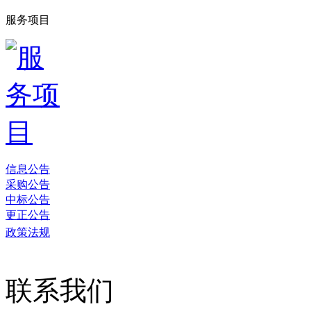
服务项目
信息公告
采购公告
中标公告
更正公告
政策法规
联系我们