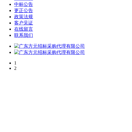
中标公告
更正公告
政策法规
客户见证
在线留言
联系我们
1
2