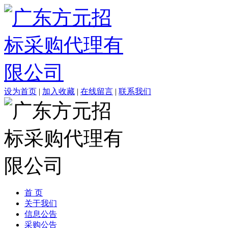
设为首页
|
加入收藏
|
在线留言
|
联系我们
首 页
关于我们
信息公告
采购公告