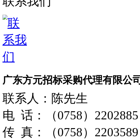
联系我们
广东方元招标采购代理有限公
联系人：陈先生
电 话：（0758）2202885
传 真：（0758）2203589