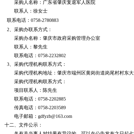
采购人名称：广东省肇庆复退军人医院
联系人：徐女士
联系电话：0758-2780883
2、采购办联系方式：
采购办名称：肇庆市政府采购管理办公室
联系人：黎先生
联系电话：0758-2232802
3、采购代理机构联系方式：
采购代理机构地址：肇庆市端州区黄岗街道岗尾村村东大
采购代理机构联系方式：
项目联系人：陈先生
联系电话：0758-2202885
传真电话：0758-2203589
电子邮箱：gdfyzb@163.com
十二、文件公示：
各有关当事人对结果有异议的，可以在公告发布之日起七