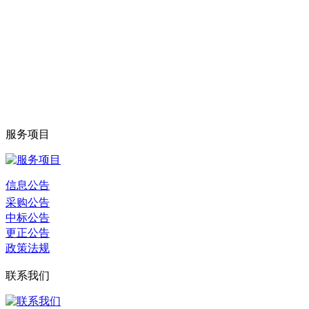
服务项目
信息公告
采购公告
中标公告
更正公告
政策法规
联系我们