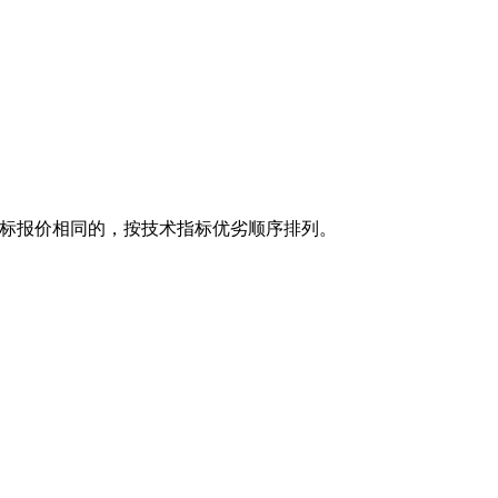
标报价相同的，按技术指标优劣顺序排列。