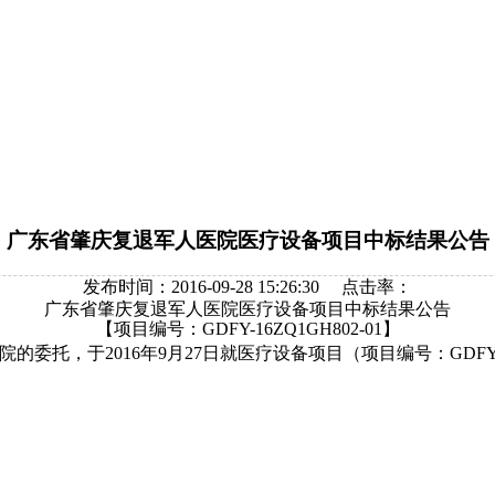
广东省肇庆复退军人医院医疗设备项目中标结果公告
发布时间：2016-09-28 15:26:30
点击率：
广东省肇庆复退军人医院医疗设备项目中标结果公告
【项目编号：GDFY-16ZQ1GH802-01】
托，于2016年9月27日就医疗设备项目（项目编号：GDFY-1