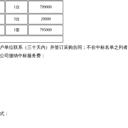
1台
799000
3台
20000
1套
795000
户单位联系（三十天内）并签订采购合同；不在中标名单之列者
公司缴纳中标服务费：
式：