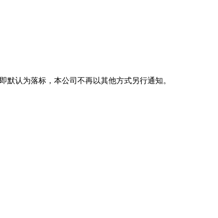
即默认为落标，本公司不再以其他方式另行通知。