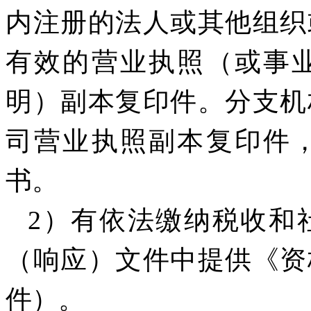
内注册的法人或其他组织
有效的营业执照（或事
明）副本复印件。分支机
司营业执照副本复印件
书。
2）有依法缴纳税收和
（响应）文件中提供《资
件）。