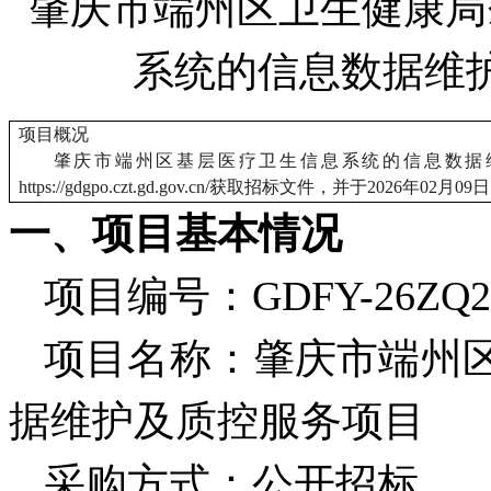
肇庆市端州区卫生健康局
系统的信息数据维
项目概况
肇庆市端州区基层医疗卫生信息系统的信息数据
https://gdgpo.czt.gd.gov.cn/获取招标文件，并于202
一、项目基本情况
项目编号：
GDFY-26ZQ2
项目名称：肇庆市端州
据维护及质控服务项目
采购方式：公开招标