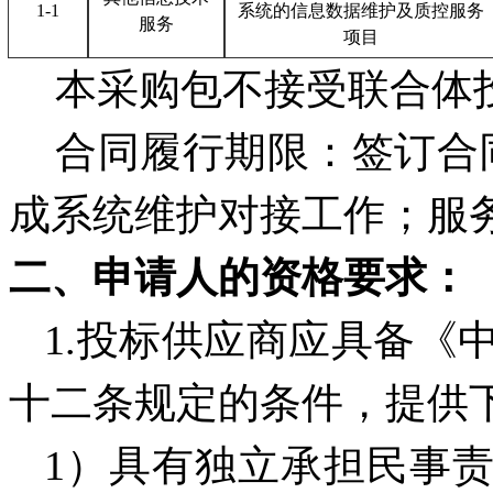
1-1
系统的信息数据维护及质控服务
服务
项目
本采购包不接受联合体
合同履行期限：签订合
成系统维护对接工作；服
二、申请人的资格要求：
1.投标供应商应具备《
十二条规定的条件，提供
1）具有独立承担民事