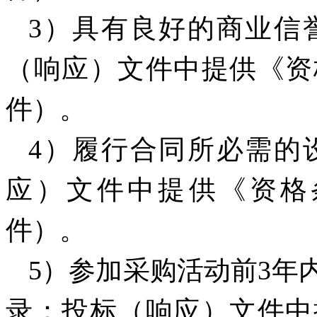
3）具有良好的商业信
（响应）文件中提供《资
件）。
4）履行合同所必需的
应）文件中提供《资格
件）。
5）参加采购活动前3年
录：投标（响应）文件中