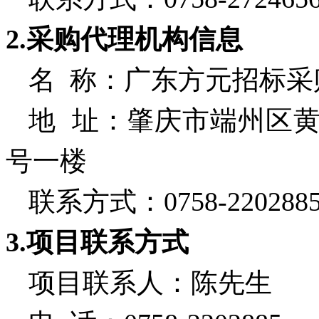
2.采购代理机构信息
名
称：广东方元招标采
地
址：肇庆市端州区黄
号一楼
联系方式：
0758-220288
3.项目联系方式
项目联系人：陈先生