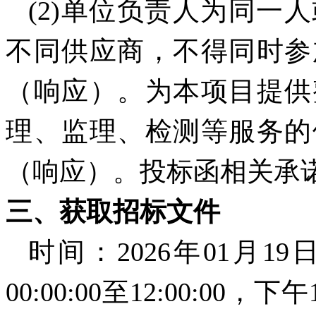
(2)单位负责人为同一
不同供应商，不得同时参
（响应）。为本项目提供
理、监理、检测等服务的
（响应）。投标函相关承
三、获取招标文件
时间：
2026年01月1
00:00:00至12:00:00，下