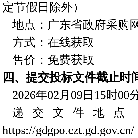
定节假日除外）
地点：广东省政府采购
方式：在线获取
售价：免费获取
四、提交投标文件截止时
2026年02月09日15时
递交文件地点
https://gdgpo.czt.gd.gov.cn/