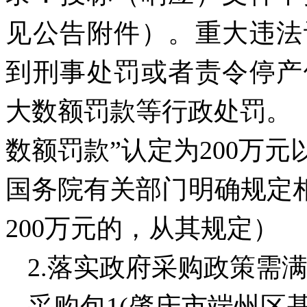
见公告附件）。重大违法
到刑事处罚或者责令停产
大数额罚款等行政处罚。（
数额罚款”认定为200万
国务院有关部门明确规定相
200万元的，从其规定）
2.落实政府采购政策需
采购包
1(肇庆市端州区