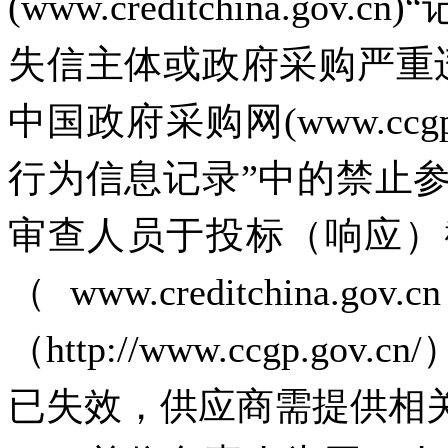
(www.creditchina.
失信主体或政府采购严重
中国政府采购网(www.ccg
行为信息记录”中的禁止
审查人员于投标（响应）
（www.creditchi
（http://www.ccgp.
已失效，供应商需提供相