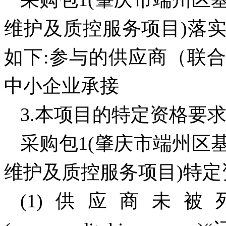
维护及质控服务项目)落
如下:参与的供应商（联
中小企业承接
3.本项目的特定资格要
采购包
1(肇庆市端州区
维护及质控服务项目)特定
(1)供应商未