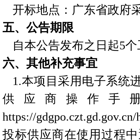
开标地点：广东省政府
五、公告期限
自本公告发布之日起
5
六、其他补充事宜
1.本项目采用电子系统
供应商操作手
https://gdgpo.czt.gd.gov.c
投标供应商在使用过程中