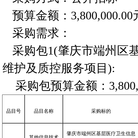
预算金额：
3,800,000.0
采购需求：
采购包
1(肇庆市端州区
维护及质控服务项目):
采购包预算金额：
3,800
品目号
品目名称
采购标的
肇庆市端州区基层医疗卫生信息
其他信息技术