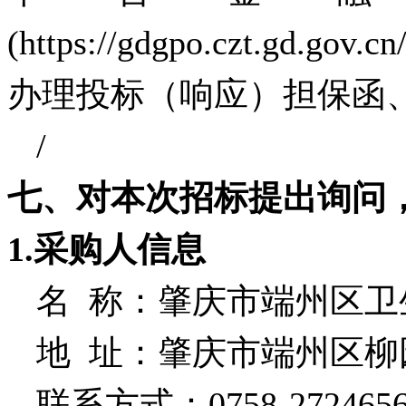
(https://gdgpo.czt.gd.gov
办理投标（响应）担保函
/
七、对本次招标提出询问
1.采购人信息
名
称：肇庆市端州区卫
地
址：肇庆市端州区柳
联系方式：
0758-272465