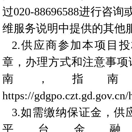
过020-88696588进
维服务说明中提供的其他
2.供应商参加本项目
章，办理方式和注意事项
南，指南
https://gdgpo.czt.gd.gov.cn
3.如需缴纳保证金，供
平台金融