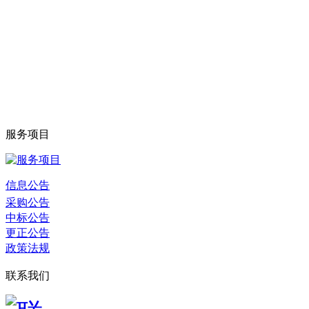
服务项目
信息公告
采购公告
中标公告
更正公告
政策法规
联系我们