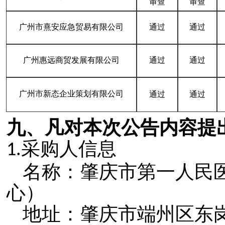
审查
审查
广州市熹安应急贸易有限公司
通过
通过
广州惠远商贸发展有限公司
通过
通过
广州市新态企业策划有限公司
通过
通过
九、凡对本次公告内容提
采购人信息
1.
名称：肇庆市第一人民
心）
地址：
肇庆市端州区东