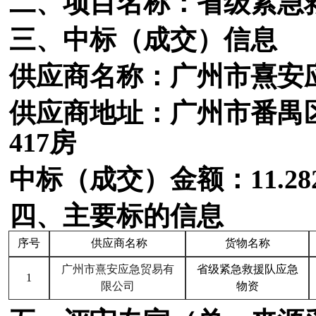
二、项目名称：
省级紧急
三、中标（成交）信息
供应商名称：广州市熹安
供应商地址：广州市番禺
417房
中标（成交）金额：
11.
四、主要标的信息
序号
供应商名称
货物名称
广州市熹安应急贸易有
省级紧急救援队应急
1
限公司
物资