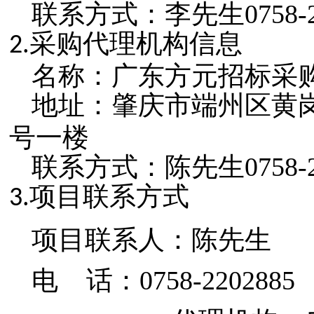
联系方式：李先生0758-21
采购代理机构信息
2.
名称：广东方元招标采
地址：
肇庆市端州区黄
号一楼
联系方式：陈先生0758-22
项目联系方式
3.
项目联系人：陈先生
电
话：
0758-2202885