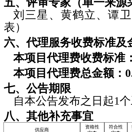
五、
评审专家（单一来源
刘三星、黄鹤立、谭卫
表）
六、
代理服务收费标准及
本项目代理费收费标准
本项目代理费总金额：
七、公告期限
自本公告发布之日起
1
八、其他补充事宜
资格性
符合性
供应商