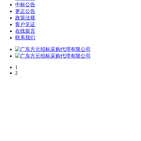
中标公告
更正公告
政策法规
客户见证
在线留言
联系我们
1
2