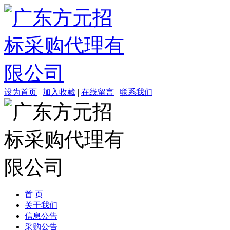
设为首页
|
加入收藏
|
在线留言
|
联系我们
首 页
关于我们
信息公告
采购公告