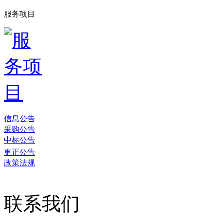
服务项目
信息公告
采购公告
中标公告
更正公告
政策法规
联系我们