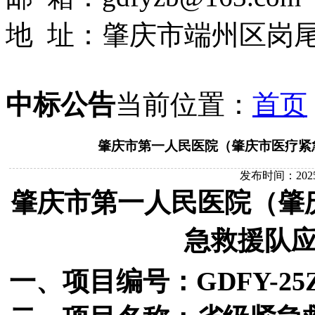
地 址：肇庆市端州区岗尾
中标公告
当前位置：
首页
肇庆市第一人民医院（肇庆市医疗紧
发布时间：2025-02
肇庆市第一人民医院（肇
急救援队
一、项目编号：
GDFY-25