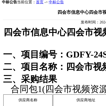
中标公告
当前位置：
首页
->
中标公告
四会市信息中心四会市
发布时间：2024-12
四会市信息中心四会市视
一、项目编号：
GDFY-24
二、项目名称：四会市视
三、采购结果
合同包
1(四会市视频资
供应商名称
供应商地址