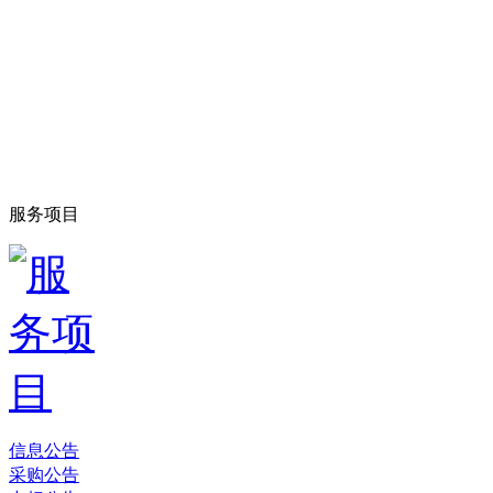
服务项目
信息公告
采购公告