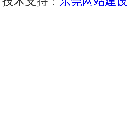
技术支持：
东莞网站建设