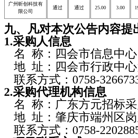
广州昕创科技有
通过
通过
25.00
3.00
1
限公司
九、凡对本次公告内容提
1.采购人信息
名
称：四会市信息中心
地
址：四会市行政中心
联系方式：
0758-326673
2.采购代理机构信息
名
称：广东方元招标采
地
址：肇庆市端州区岗
联系方式：
0758-220288