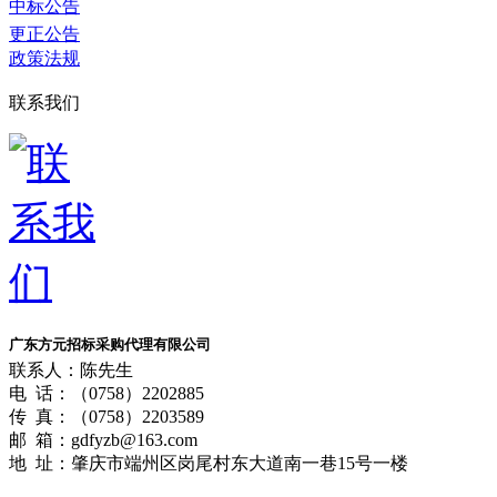
中标公告
更正公告
政策法规
联系我们
广东方元招标采购代理有限公司
联系人：陈先生
电 话：（0758）2202885
传 真：（0758）2203589
邮 箱：gdfyzb@163.com
地 址：肇庆市端州区岗尾村东大道南一巷15号一楼