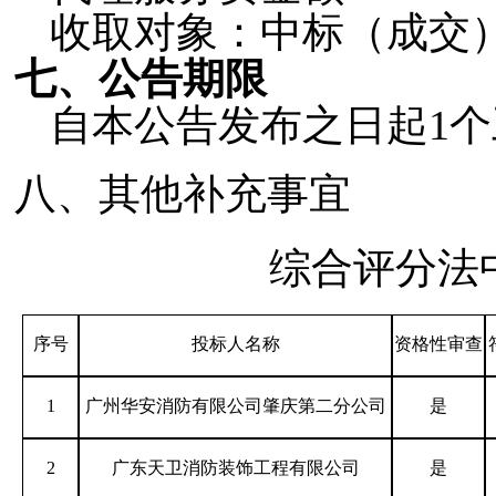
收取对象：中标（成交
七
、公告期限
自本公告发布之日起
1
八、
其他补充事宜
综合评分法
序号
投标人名称
资格
性审查
1
广州华安消防有限公司肇庆第二分公司
是
2
广东天卫消防装饰工程有限公司
是