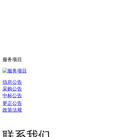
服务项目
信息公告
采购公告
中标公告
更正公告
政策法规
联系我们