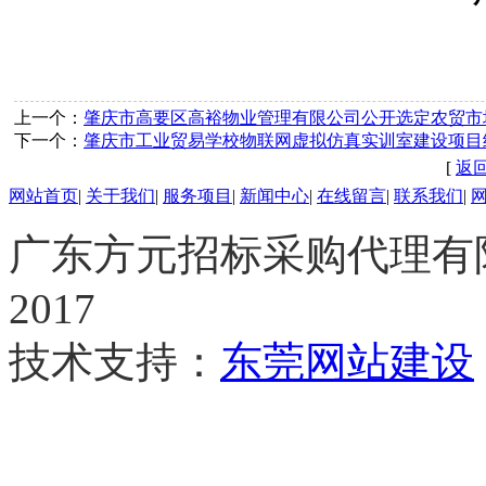
上一个：
肇庆市高要区高裕物业管理有限公司公开选定农贸市
下一个：
肇庆市工业贸易学校物联网虚拟仿真实训室建设项目
[
返
网站首页
|
关于我们
|
服务项目
|
新闻中心
|
在线留言
|
联系我们
|
广东方元
招标
采购代理有限公
2017
技术支持：
东莞网站建设