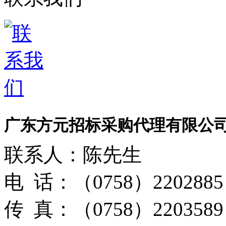
广东方元招标采购代理有限公
联系人：陈先生
电 话：（0758）2202885
传 真：（0758）2203589