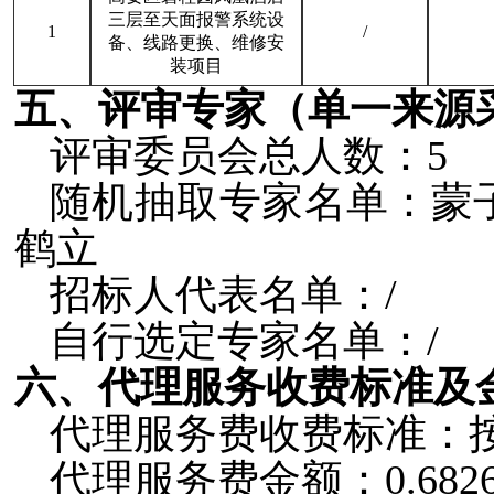
三层至天面报警系统设
1
/
备、线路更换、维修安
装项目
五
、评审专家（单一来源
评审委员会总人数：
5
随机抽取专家名单：蒙
鹤立
招标人代表名单：/
自行选定专家名单：
/
六
、代理服务收费标准及
代理服务费收费标准：
代理服务费金额：0.682