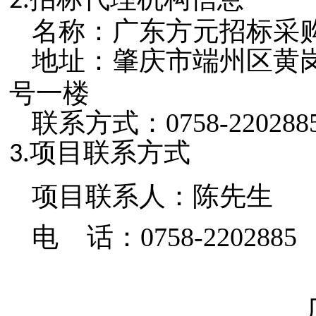
2.
名称：广东方元招标采
地址：
肇庆市端州区黄
号一楼
联系方式：0758-220288
项目联系方式
3.
项目联系人：陈先生
电
话：
0758-2202885