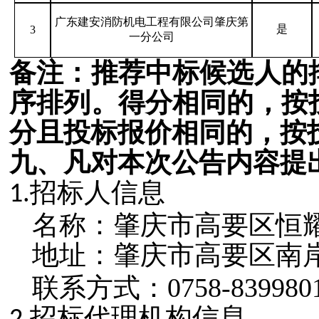
广东建安消防机电工程有限公司肇庆第
是
3
一分公司
备注：推荐中标候选人的
序排列。得分相同的，按
分且投标报价相同的，按
九
、凡对本次公告内容提
招标人信息
1.
名称：肇庆市高要区恒
地址：
肇庆市高要区南
联系方式：0758-839980
招标代理机构信息